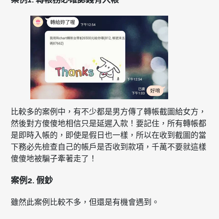
比較多的案例中，有不少都是男方傳了轉帳截圖給女方，
然後對方傻傻地相信只是延遲入款！要記住，所有轉帳都
是即時入帳的，即使是假日也一樣，所以在收到截圖的當
下務必先檢查自己的帳戶是否收到款項，千萬不要就這樣
傻傻地被騙子牽著走了！
案例2. 假鈔
雖然此案例比較不多，但還是有機會遇到。