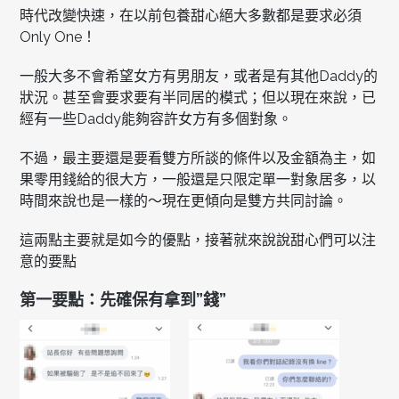
時代改變快速，在以前包養甜心絕大多數都是要求必須
Only One！
一般大多不會希望女方有男朋友，或者是有其他Daddy的
狀況。甚至會要求要有半同居的模式；但以現在來說，已
經有一些Daddy能夠容許女方有多個對象。
不過，最主要還是要看雙方所談的條件以及金額為主，如
果零用錢給的很大方，一般還是只限定單一對象居多，以
時間來說也是一樣的～現在更傾向是雙方共同討論。
這兩點主要就是如今的優點，接著就來說說甜心們可以注
意的要點
第一要點：先確保有拿到”錢”