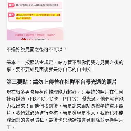
不過妳說見面之後可不可以？
基本上，按照法令規定，站方管不到你們雙方見面之後的
事，要不要給見面後就是你自己的自由啦！
第三要點：請勿上傳曾在社群平台曝光過的照片
現在很多男會員柯南推理能力超群，只要妳的照片在任何
社群媒體（FB／IG／D卡／PTT等）曝光過，他們就有能
力找出來！而他們找到後，若是跑來跟站長檢舉妳盜用照
片，我們就必須進行查核，若是發現是本人，我們也不能
洩漏您的會員隱私，最後也只能請該會員刪除並更換照片
了。