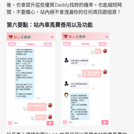
後，也會提升這些優質Daddy找妳的機率。也能縮短時
間，不要擔心，站內絕不會洩漏你的任何資訊跟個資！
第六要點：站內車馬費善用以及功能